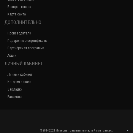
Возврат товара
Карта сайта
ДОПОЛНИТЕЛЬНО
Производители
Подарочные сертификаты
Партнёрская программа
Акции
ЛИЧНЫЙ КАБИНЕТ
Личный кабинет
История заказа
Закладки
Рассылка
© 2014-2021 Интернет магазин запчастей и авто аксессуаров
VIN54