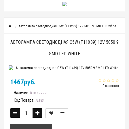
Автолампа светодиодная C5W (T11x39) 12V 5050 9 SMD LED White
АВТОЛАМПА СВЕТОДИОДНАЯ C5W (T11X39) 12V 5050 9
SMD LED WHITE
1467руб.
0 отзывов
Наличие:
В наличии
Код Товара:
72183