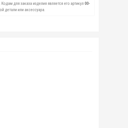
 Кодам для заказа изделия является его артикул
00-
й детали или аксессуара.