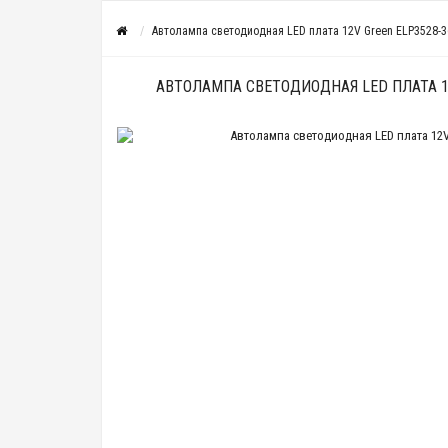
Автолампа светодиодная LED плата 12V Green ELP3528-3
АВТОЛАМПА СВЕТОДИОДНАЯ LED ПЛАТА 12