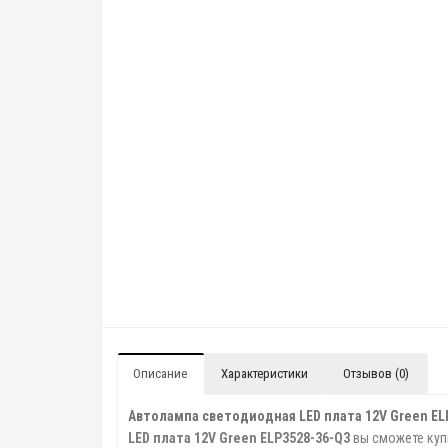
Описание
Характеристики
Отзывов (0)
Автолампа светодиодная LED плата 12V Green EL
LED плата 12V Green ELP3528-36-Q3
вы сможете куп