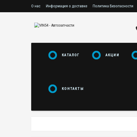
О нас
Информация о доставке
Политика Безопасности
Пользовательское соглашение
КАТАЛОГ
АКЦИИ
КОНТАКТЫ