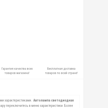
Гарантия качества всех
Бесплатная доставка
товаров магазина!
товаров по всей стране!
ми характеристиками.
Автолампа светодиодная
ару переключитесь в меню характеристики. Более