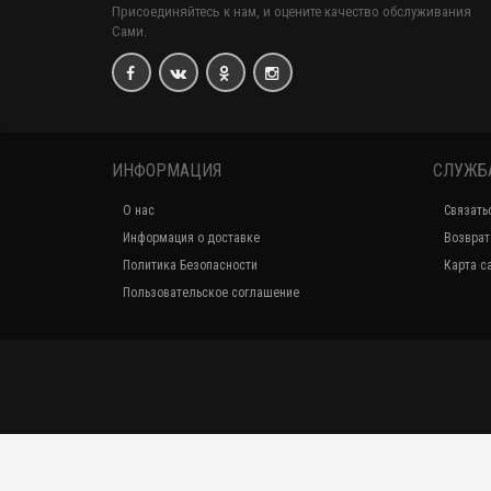
Присоединяйтесь к нам, и оцените качество обслуживания
Сами.
ИНФОРМАЦИЯ
СЛУЖБ
О нас
Связать
Информация о доставке
Возврат
Политика Безопасности
Карта с
Пользовательское соглашение