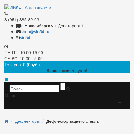
8 (951) 385-82-03
г. Новосибирск ул. Доватора д.11
shop@vin54.ru
vin54
ПН-ПТ: 10:00-19:00
СБ-ВС: 10:00-15:00
Товаров: 0 (0руб.)
Ваша корзина пуста!
Меню
Дефлекторы
Дефлектор заднего стекла