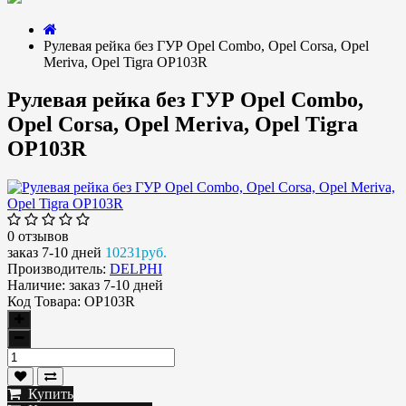
Рулевая рейка без ГУР Opel Combo, Opel Corsa, Opel
Meriva, Opel Tigra OP103R
Рулевая рейка без ГУР Opel Combo,
Opel Corsa, Opel Meriva, Opel Tigra
OP103R
0 отзывов
заказ 7-10 дней
10231руб.
Производитель:
DELPHI
Наличие:
заказ 7-10 дней
Код Товара:
OP103R
Купить