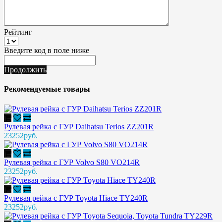
Рейтинг
Введите код в поле ниже
Продолжить
Рекомендуемые товары
Рулевая рейка с ГУР Daihatsu Terios ZZ201R
23252руб.
Рулевая рейка с ГУР Volvo S80 VO214R
23252руб.
Рулевая рейка с ГУР Toyota Hiace TY240R
23252руб.