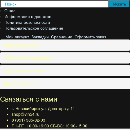
О нас
Информация о доставке
Политика Безопасности
Пользовательское соглашение
Мой аккаунт
Закладки
Сравнение
Оформить заказ
Информация
Служба поддержки
Дополнительно
Мой аккаунт
Связаться с нами
г. Новосибирск ул. Доватора д.11
shop@vin54.ru
8 (951) 385-82-03
ПН-ПТ: 10:00-19:00 СБ-ВС: 10:00-15:00