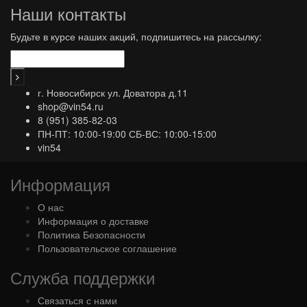
Наши контакты
Будьте в курсе наших акций, подпишитесь на рассылку:
г. Новосибирск ул. Доватора д.11
shop@vin54.ru
8 (951) 385-82-03
ПН-ПТ: 10:00-19:00 СБ-ВС: 10:00-15:00
vin54
Информация
О нас
Информация о доставке
Политика Безопасности
Пользовательское соглашение
Служба поддержки
Связаться с нами