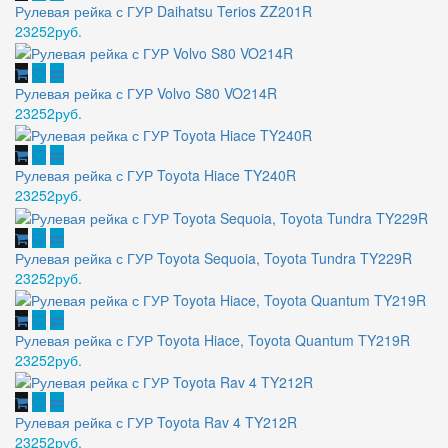
Рулевая рейка с ГУР Daihatsu Terios ZZ201R
23252руб.
Рулевая рейка с ГУР Volvo S80 VO214R
23252руб.
Рулевая рейка с ГУР Toyota Hiace TY240R
23252руб.
Рулевая рейка с ГУР Toyota Sequoia, Toyota Tundra TY229R
23252руб.
Рулевая рейка с ГУР Toyota Hiace, Toyota Quantum TY219R
23252руб.
Рулевая рейка с ГУР Toyota Rav 4 TY212R
23252руб.