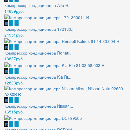
Компрессор кондиционера Alfa R...
14639руб.
Компрессор кондиционера 172130...
24551руб.
Компрессор кондиционера Renaul...
13837руб.
Компрессор кондиционера Kia Ri...
12833руб.
Компрессор кондиционера Nissan...
16515руб.
Компрессор кондиционера DCP995...