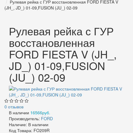
Рулевая рейка с ГУР восстановленная FORD FIESTA V
(JH_, JD_) 01-09,FUSION (JU_) 02-09
Рулевая рейка с ГУР
восстановленная
FORD FIESTA V (JH_,
JD_) 01-09,FUSION
(JU_) 02-09
0 отзывов
В наличии
16566руб.
Производитель:
FORD
Наличие:
В наличии
Код Товара:
FO209R