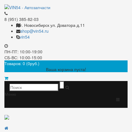
8 (951) 385-82-03
г. Новосибирск ул. Доватора д.11
shop@vin54.ru
vin54
ПН-ПТ: 10:00-19:00
СБ-ВС: 10:00-15:00
Товаров: 0 (0руб.)
Ваша корзина пуста!
Меню