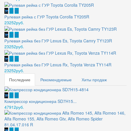
Рулевая рейка с ГУР Toyota Corolla TY205R
23252руб.
Рулевая рейка без ГУР Lexus Es, Toyota Camry TY123R
23252руб.
Рулевая рейка без ГУР Lexus Rx, Toyota Venza TY114R
23252руб.
Последние
Рекомендуемые
Хиты продаж
Компрессор кондиционера SD7H15...
47912руб.