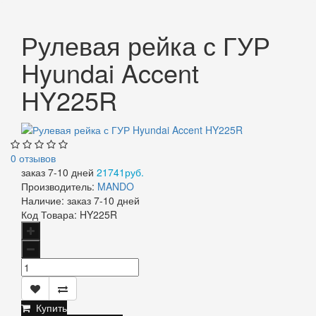
Рулевая рейка с ГУР
Hyundai Accent
HY225R
0 отзывов
заказ 7-10 дней
21741руб.
Производитель:
MANDO
Наличие:
заказ 7-10 дней
Код Товара:
HY225R
Купить