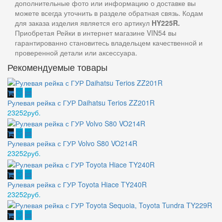
дополнительные фото или информацию о доставке вы
можете всегда уточнить в разделе обратная связь. Кодам
для заказа изделия является его артикул
HY225R.
Приобретая
Рейки в интернет магазине VIN54 вы
гарантированно становитесь владельцем качественной и
проверенной детали или аксессуара.
Рекомендуемые товары
Рулевая рейка с ГУР Daihatsu Terios ZZ201R
23252руб.
Рулевая рейка с ГУР Volvo S80 VO214R
23252руб.
Рулевая рейка с ГУР Toyota Hiace TY240R
23252руб.