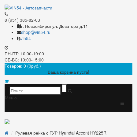
8 (951) 385-82-03
г. Новосибирск ул. Доватора д.11
shop@vin54.ru
vin54
ПН-ПТ: 10:00-19:00
СБ-ВС: 10:00-15:00
Товаров: 0 (0руб.)
Ваша корзина пуста!
Меню
Рулевая рейка с ГУР Hyundai Accent HY225R