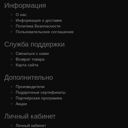
Информация
О нас
Информация о доставке
Политика Безопасности
Пользовательское соглашение
Служба поддержки
Связаться с нами
Возврат товара
Карта сайта
Дополнительно
Производители
Подарочные сертификаты
Партнёрская программа
Акции
Личный кабинет
Личный кабинет