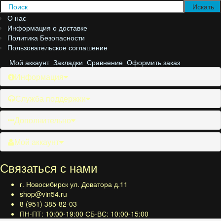
О нас
Информация о доставке
Политика Безопасности
Пользовательское соглашение
Мой аккаунт
Закладки
Сравнение
Оформить заказ
Информация
Служба поддержки
Дополнительно
Мой аккаунт
Связаться с нами
г. Новосибирск ул. Доватора д.11
shop@vin54.ru
8 (951) 385-82-03
ПН-ПТ: 10:00-19:00 СБ-ВС: 10:00-15:00