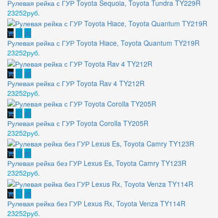
Рулевая рейка с ГУР Toyota Sequoia, Toyota Tundra TY229R
23252руб.
Рулевая рейка с ГУР Toyota Hiace, Toyota Quantum TY219R
23252руб.
Рулевая рейка с ГУР Toyota Rav 4 TY212R
23252руб.
Рулевая рейка с ГУР Toyota Corolla TY205R
23252руб.
Рулевая рейка без ГУР Lexus Es, Toyota Camry TY123R
23252руб.
Рулевая рейка без ГУР Lexus Rx, Toyota Venza TY114R
23252руб.