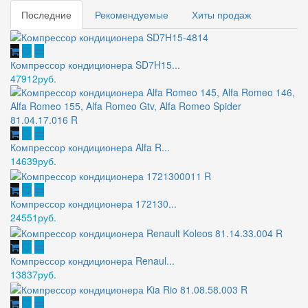
Последние
Рекомендуемые
Хиты продаж
Компрессор кондиционера SD7H15...
47912руб.
Компрессор кондиционера Alfa R...
14639руб.
Компрессор кондиционера 172130...
24551руб.
Компрессор кондиционера Renaul...
13837руб.