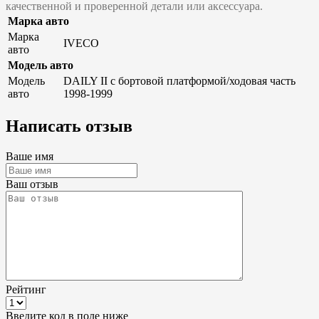
качественной и проверенной детали или аксессуара.
Марка авто
Марка
IVECO
авто
Модель авто
Модель
DAILY II c бортовой платформой/ходовая часть
авто
1998-1999
Написать отзыв
Ваше имя
Ваш отзыв
Рейтинг
Введите код в поле ниже