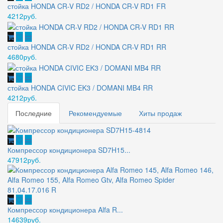
стойка HONDA CR-V RD2 / HONDA CR-V RD1 FR
4212руб.
стойка HONDA CR-V RD2 / HONDA CR-V RD1 RR
4680руб.
стойка HONDA CIVIC EK3 / DOMANI MB4 RR
4212руб.
Последние
Рекомендуемые
Хиты продаж
Компрессор кондиционера SD7H15...
47912руб.
Компрессор кондиционера Alfa R...
14639руб.