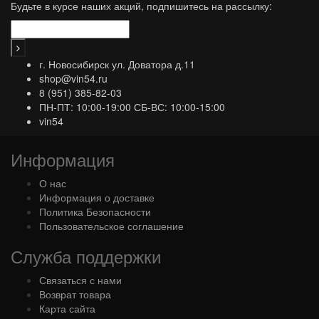
Будьте в курсе наших акций, подпишитесь на рассылку:
г. Новосибирск ул. Доватора д.11
shop@vin54.ru
8 (951) 385-82-03
ПН-ПТ: 10:00-19:00 СБ-ВС: 10:00-15:00
vin54
Информация
О нас
Информация о доставке
Политика Безопасности
Пользовательское соглашение
Служба поддержки
Связаться с нами
Возврат товара
Карта сайта