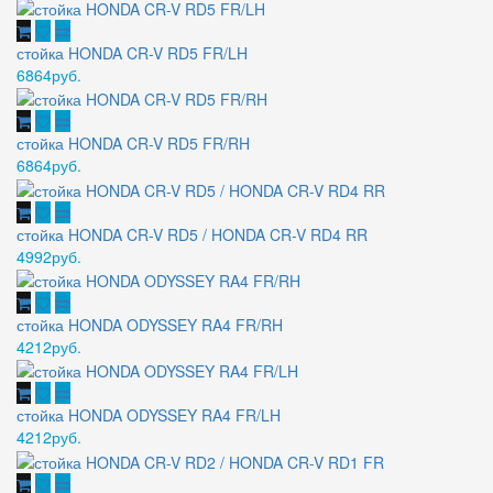
стойка HONDA CR-V RD5 FR/LH
6864руб.
стойка HONDA CR-V RD5 FR/RH
6864руб.
стойка HONDA CR-V RD5 / HONDA CR-V RD4 RR
4992руб.
стойка HONDA ODYSSEY RA4 FR/RH
4212руб.
стойка HONDA ODYSSEY RA4 FR/LH
4212руб.