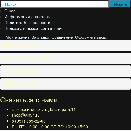
О нас
Информация о доставке
Политика Безопасности
Пользовательское соглашение
Мой аккаунт
Закладки
Сравнение
Оформить заказ
Информация
Служба поддержки
Дополнительно
Мой аккаунт
Связаться с нами
г. Новосибирск ул. Доватора д.11
shop@vin54.ru
8 (951) 385-82-03
ПН-ПТ: 10:00-19:00 СБ-ВС: 10:00-15:00