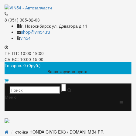
8 (951) 385-82-03
г. Новосибирск ул. Доватора д.11
shop@vin54.ru
vin54
ПН-ПТ: 10:00-19:00
СБ-ВС: 10:00-15:00
Товаров: 0 (0руб.)
Ваша корзина пуста!
Меню
стойка HONDA CIVIC EK3 / DOMANI MB4 FR