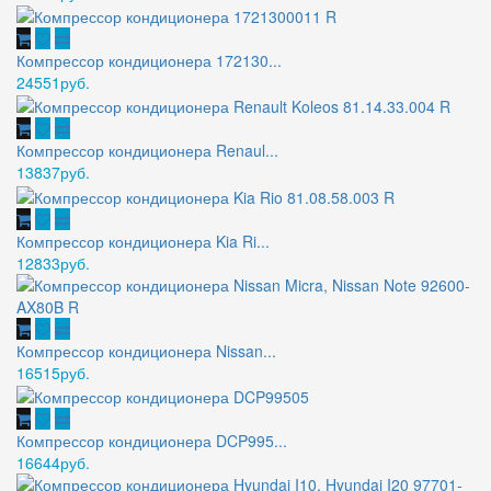
Компрессор кондиционера 172130...
24551руб.
Компрессор кондиционера Renaul...
13837руб.
Компрессор кондиционера Kia Ri...
12833руб.
Компрессор кондиционера Nissan...
16515руб.
Компрессор кондиционера DCP995...
16644руб.