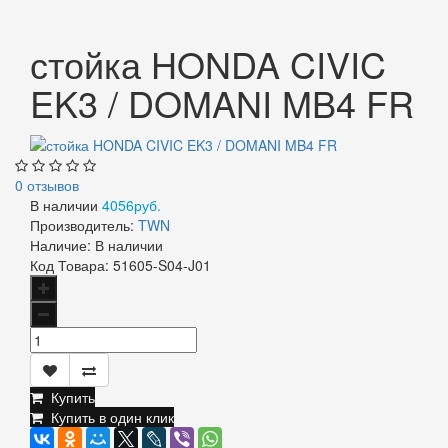
стойка HONDA CIVIC
EK3 / DOMANI MB4 FR
0 отзывов
В наличии
4056руб.
Производитель:
TWN
Наличие:
В наличии
Код Товара:
51605-S04-J01
Купить
Купить в один клик