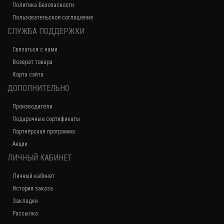
Политика Безопасности
Пользовательское соглашение
СЛУЖБА ПОДДЕРЖКИ
Связаться с нами
Возврат товара
Карта сайта
ДОПОЛНИТЕЛЬНО
Производители
Подарочные сертификаты
Партнёрская программа
Акции
ЛИЧНЫЙ КАБИНЕТ
Личный кабинет
История заказа
Закладки
Рассылка