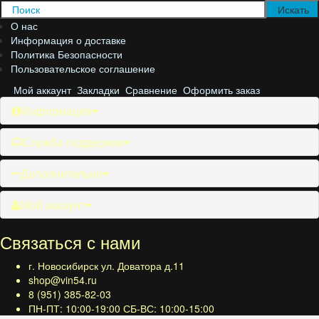
О нас
Информация о доставке
Политика Безопасности
Пользовательское соглашение
Мой аккаунт
Закладки
Сравнение
Оформить заказ
Информация
Служба поддержки
Дополнительно
Мой аккаунт
Связаться с нами
г. Новосибирск ул. Доватора д.11
shop@vin54.ru
8 (951) 385-82-03
ПН-ПТ: 10:00-19:00 СБ-ВС: 10:00-15:00