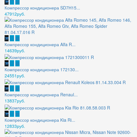
Компрессор кондиционера SD7H15...
47912руб.
Компрессор кондиционера Alfa R...
14639руб.
Компрессор кондиционера 172130...
24551руб.
Компрессор кондиционера Renaul...
13837руб.
Компрессор кондиционера Kia Ri...
12833руб.