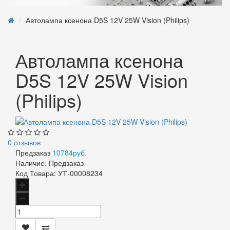
Автолампа ксенона D5S 12V 25W Vision (Philips)
Автолампа ксенона
D5S 12V 25W Vision
(Philips)
0 отзывов
Предзаказ
10784руб.
Наличие:
Предзаказ
Код Товара:
УТ-00008234