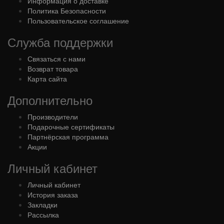
Информация о доставке
Политика Безопасности
Пользовательское соглашение
Служба поддержки
Связаться с нами
Возврат товара
Карта сайта
Дополнительно
Производители
Подарочные сертификаты
Партнёрская программа
Акции
Личный кабинет
Личный кабинет
История заказа
Закладки
Рассылка