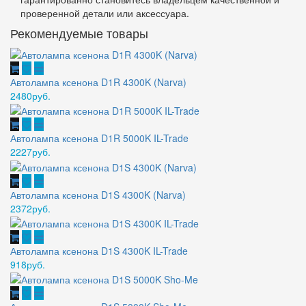
проверенной детали или аксессуара.
Рекомендуемые товары
Автолампа ксенона D1R 4300K (Narva)
2480руб.
Автолампа ксенона D1R 5000K IL-Trade
2227руб.
Автолампа ксенона D1S 4300K (Narva)
2372руб.
Автолампа ксенона D1S 4300K IL-Trade
918руб.