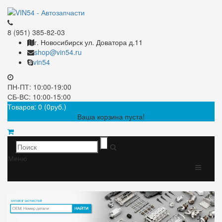
8 (951) 385-82-03
г. Новосибирск ул. Доватора д.11
shop@vin54.ru
vin54
ПН-ПТ: 10:00-19:00
СБ-ВС: 10:00-15:00
Товаров: 0 (0руб.)
Ваша корзина пуста!
Меню