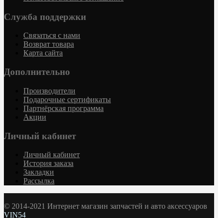
Служба поддержки
Связаться с нами
Возврат товара
Карта сайта
Дополнительно
Производители
Подарочные сертификаты
Партнёрская программа
Акции
Личный кабинет
Личный кабинет
История заказа
Закладки
Рассылка
© 2014-2021 Интернет магазин запчастей и авто аксессуаров
VIN54