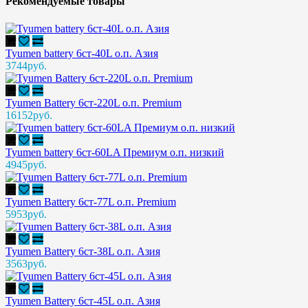
Рекомендуемые товары
Tyumen battery 6ст-40L о.п. Азия
3744руб.
Tyumen Battery 6ст-220L о.п. Premium
16152руб.
Tyumen battery 6ст-60LA Премиум о.п. низкий
4945руб.
Tyumen Battery 6ст-77L о.п. Premium
5953руб.
Tyumen Battery 6ст-38L о.п. Азия
3563руб.
Tyumen Battery 6ст-45L о.п. Азия