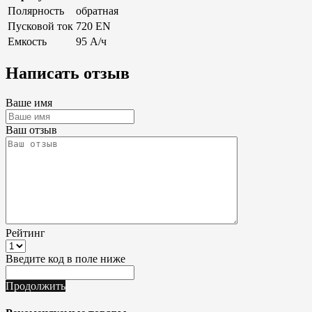
Полярность
обратная
Пусковой ток
720 EN
Емкость
95 А/ч
Написать отзыв
Ваше имя
Ваш отзыв
Рейтинг
Введите код в поле ниже
Продолжить