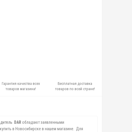
Гарантия качества всех
Бесплатная доставка
товаров магазина!
товаров по всей стране!
дитель
DAR
обладают заявленными
купить в Новосибирске в нашем магазине. Для