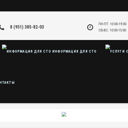
ПН-ПТ: 10:00-19:00
8 (951) 385-82-03
СБ-ВС: 10:00-15:00
ИНФОРМАЦИЯ ДЛЯ СТО
НТАКТЫ