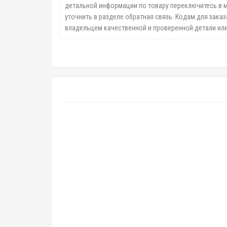
детальной информации по товару переключитесь в 
уточнить в разделе обратная связь. Кодам для заказ
владельцем качественной и проверенной детали или