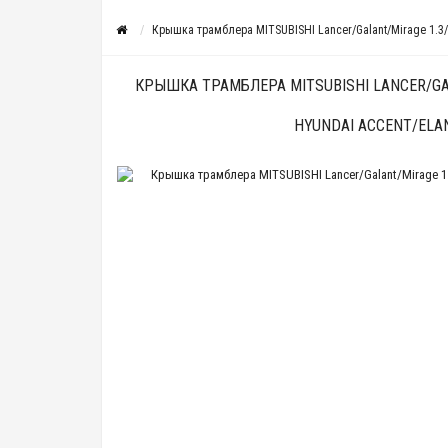
Крышка трамблера MITSUBISHI Lancer/Galant/Mirage 1.3/1.
КРЫШКА ТРАМБЛЕРА MITSUBISHI LANCER/GALA
HYUNDAI ACCENT/ELA