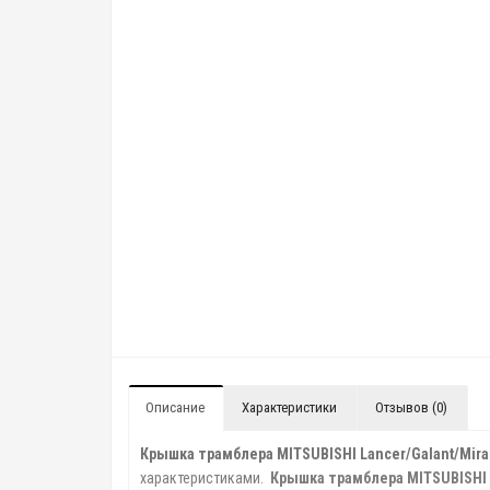
Описание
Характеристики
Отзывов (0)
Крышка трамблера MITSUBISHI Lancer/Galant/Mirage
характеристиками.
Крышка трамблера MITSUBISHI La