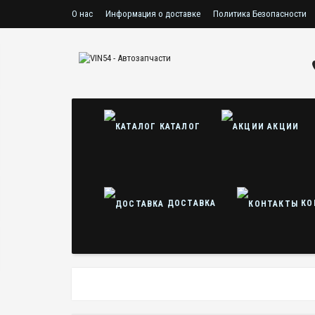
О нас
Информация о доставке
Политика Безопасности
Пользовательское соглашение
КАТАЛОГ
АКЦИИ
ДОСТАВКА
КО