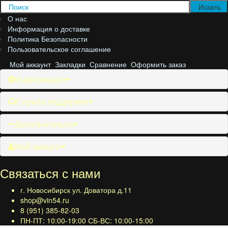
О нас
Информация о доставке
Политика Безопасности
Пользовательское соглашение
Мой аккаунт
Закладки
Сравнение
Оформить заказ
Информация
Служба поддержки
Дополнительно
Мой аккаунт
Связаться с нами
г. Новосибирск ул. Доватора д.11
shop@vin54.ru
8 (951) 385-82-03
ПН-ПТ: 10:00-19:00 СБ-ВС: 10:00-15:00