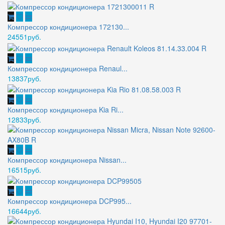
Компрессор кондиционера 172130...
24551руб.
Компрессор кондиционера Renaul...
13837руб.
Компрессор кондиционера Kia Ri...
12833руб.
Компрессор кондиционера Nissan...
16515руб.
Компрессор кондиционера DCP995...
16644руб.