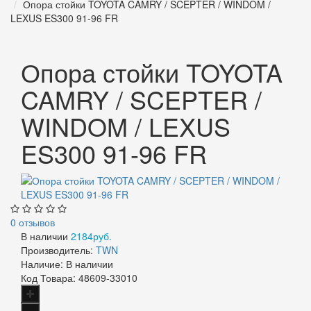
Опора стойки TOYOTA CAMRY / SCEPTER / WINDOM /
LEXUS ES300 91-96 FR
Опора стойки TOYOTA
CAMRY / SCEPTER /
WINDOM / LEXUS
ES300 91-96 FR
0 отзывов
В наличии
2184руб.
Производитель:
TWN
Наличие:
В наличии
Код Товара:
48609-33010