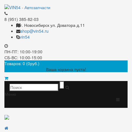
8 (951) 385-82-03
г. Новосибирск ул. Доватора д.11
shop@vin54.ru
vin54
ПН-ПТ: 10:00-19:00
СБ-ВС: 10:00-15:00
Товаров: 0 (0руб.)
Ваша корзина пуста!
Меню