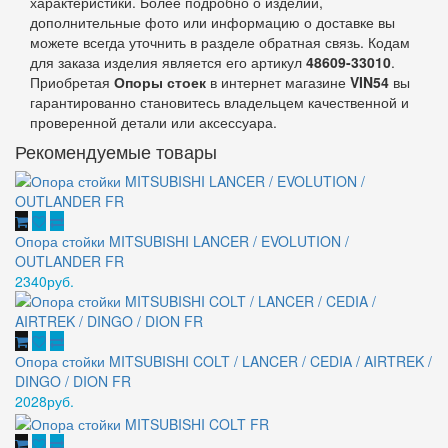
характеристики. Более подробно о изделии,
дополнительные фото или информацию о доставке вы
можете всегда уточнить в разделе обратная связь. Кодам
для заказа изделия является его артикул
48609-33010
.
Приобретая
Опоры стоек
в интернет магазине
VIN54
вы
гарантированно становитесь владельцем качественной и
проверенной детали или аксессуара.
Рекомендуемые товары
Опора стойки MITSUBISHI LANCER / EVOLUTION /
OUTLANDER FR
2340руб.
Опора стойки MITSUBISHI COLT / LANCER / CEDIA / AIRTREK /
DINGO / DION FR
2028руб.