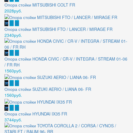
Опора стойки MITSUBISHI COLT FR
2028руб.
Опора стойки MITSUBISHI FTO / LANCER / MIRAGE FR
2340руб.
Опора стойки HONDA CIVIC / CR-V / INTEGRA / STREAM 01-06
/ FR RH
1560руб.
Опора стойки SUZUKI AERIO / LIANA 06- FR
1560руб.
Опора стойки HYUNDAI IX35 FR
3744руб.