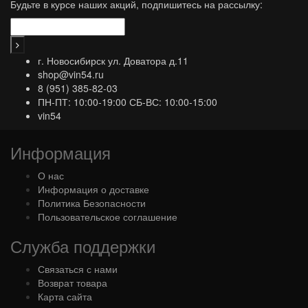
Будьте в курсе наших акций, подпишитесь на рассылку:
г. Новосибирск ул. Доватора д.11
shop@vin54.ru
8 (951) 385-82-03
ПН-ПТ: 10:00-19:00 СБ-ВС: 10:00-15:00
vin54
Информация
О нас
Информация о доставке
Политика Безопасности
Пользовательское соглашение
Служба поддержки
Связаться с нами
Возврат товара
Карта сайта