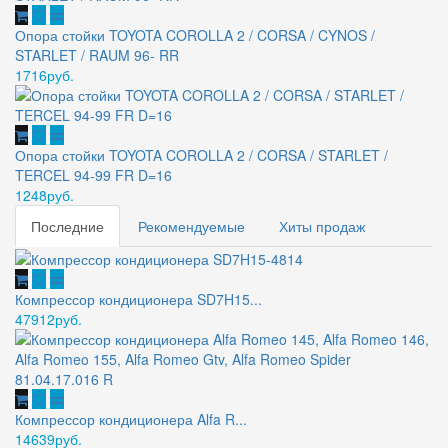
Опора стойки TOYOTA COROLLA 2 / CORSA / CYNOS /
STARLET / RAUM 96- RR
1716руб.
Опора стойки TOYOTA COROLLA 2 / CORSA / STARLET /
TERCEL 94-99 FR D=16
1248руб.
Последние
Рекомендуемые
Хиты продаж
Компрессор кондиционера SD7H15...
47912руб.
Компрессор кондиционера Alfa R...
14639руб.