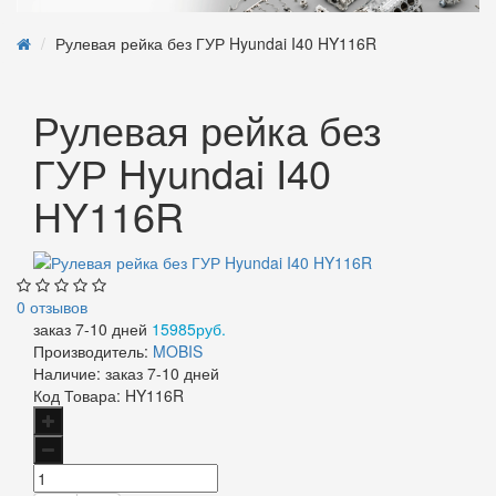
Рулевая рейка без ГУР Hyundai I40 HY116R
Рулевая рейка без
ГУР Hyundai I40
HY116R
0 отзывов
заказ 7-10 дней
15985руб.
Производитель:
MOBIS
Наличие:
заказ 7-10 дней
Код Товара:
HY116R