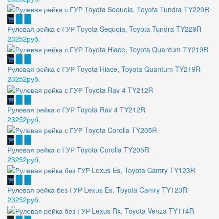
Рулевая рейка с ГУР Toyota Sequoia, Toyota Tundra TY229R
23252руб.
Рулевая рейка с ГУР Toyota Hiace, Toyota Quantum TY219R
23252руб.
Рулевая рейка с ГУР Toyota Rav 4 TY212R
23252руб.
Рулевая рейка с ГУР Toyota Corolla TY205R
23252руб.
Рулевая рейка без ГУР Lexus Es, Toyota Camry TY123R
23252руб.