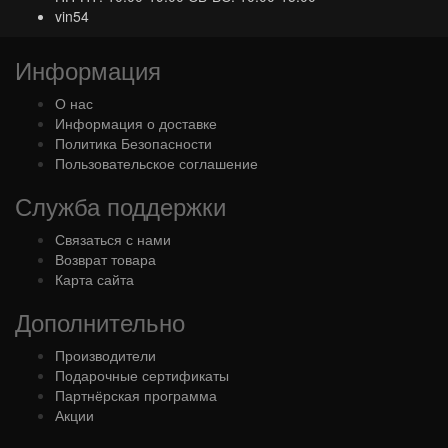
vin54
Информация
О нас
Информация о доставке
Политика Безопасности
Пользовательское соглашение
Служба поддержки
Связаться с нами
Возврат товара
Карта сайта
Дополнительно
Производители
Подарочные сертификаты
Партнёрская программа
Акции