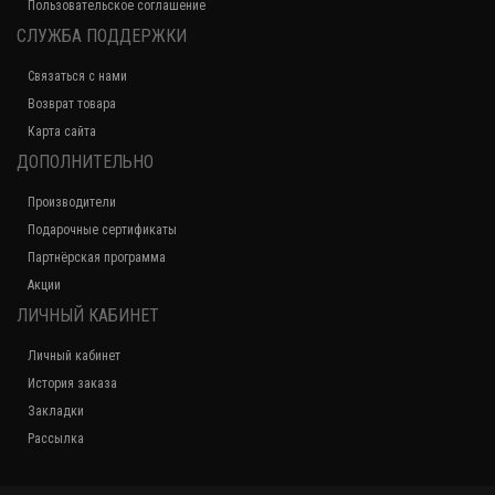
Пользовательское соглашение
СЛУЖБА ПОДДЕРЖКИ
Связаться с нами
Возврат товара
Карта сайта
ДОПОЛНИТЕЛЬНО
Производители
Подарочные сертификаты
Партнёрская программа
Акции
ЛИЧНЫЙ КАБИНЕТ
Личный кабинет
История заказа
Закладки
Рассылка