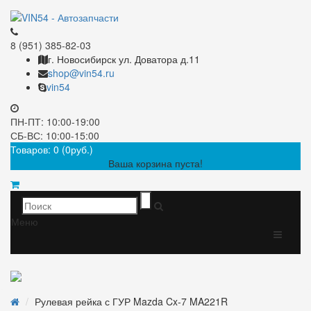
8 (951) 385-82-03
г. Новосибирск ул. Доватора д.11
shop@vin54.ru
vin54
ПН-ПТ: 10:00-19:00
СБ-ВС: 10:00-15:00
Товаров: 0 (0руб.)
Ваша корзина пуста!
Меню
Рулевая рейка с ГУР Mazda Cx-7 MA221R