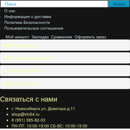
О нас
Информация о доставке
Политика Безопасности
Пользовательское соглашение
Мой аккаунт
Закладки
Сравнение
Оформить заказ
Информация
Служба поддержки
Дополнительно
Мой аккаунт
Связаться с нами
г. Новосибирск ул. Доватора д.11
shop@vin54.ru
8 (951) 385-82-03
ПН-ПТ: 10:00-19:00 СБ-ВС: 10:00-15:00