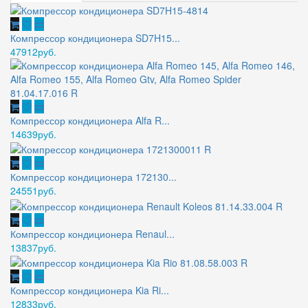
Компрессор кондиционера SD7H15...
47912руб.
Компрессор кондиционера Alfa R...
14639руб.
Компрессор кондиционера 172130...
24551руб.
Компрессор кондиционера Renaul...
13837руб.
Компрессор кондиционера Kia Ri...
12833руб.