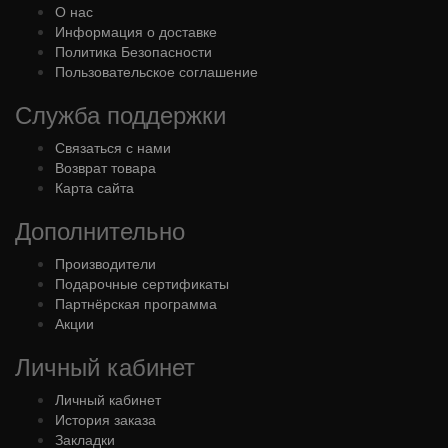
О нас
Информация о доставке
Политика Безопасности
Пользовательское соглашение
Служба поддержки
Связаться с нами
Возврат товара
Карта сайта
Дополнительно
Производители
Подарочные сертификаты
Партнёрская программа
Акции
Личный кабинет
Личный кабинет
История заказа
Закладки