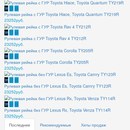
Рулевая рейка с ГУР Toyota Hiace, Toyota Quantum TY219R
23252руб.
Рулевая рейка с ГУР Toyota Rav 4 TY212R
23252руб.
Рулевая рейка с ГУР Toyota Corolla TY205R
23252руб.
Рулевая рейка без ГУР Lexus Es, Toyota Camry TY123R
23252руб.
Рулевая рейка без ГУР Lexus Rx, Toyota Venza TY114R
23252руб.
Последние
Рекомендуемые
Хиты продаж