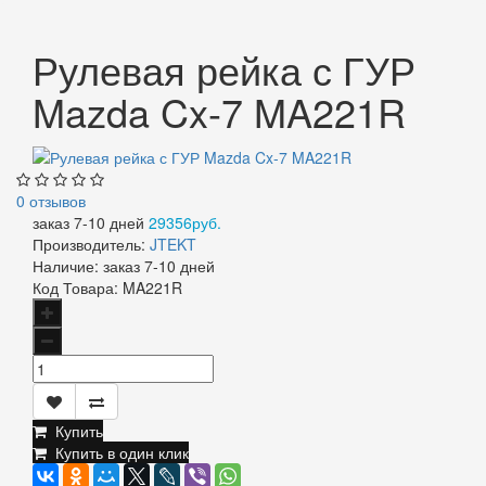
Рулевая рейка с ГУР
Mazda Cx-7 MA221R
0 отзывов
заказ 7-10 дней
29356руб.
Производитель:
JTEKT
Наличие:
заказ 7-10 дней
Код Товара:
MA221R
Купить
Купить в один клик