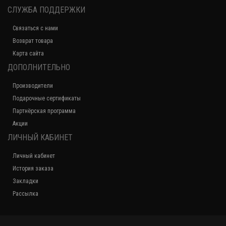
СЛУЖБА ПОДДЕРЖКИ
Связаться с нами
Возврат товара
Карта сайта
ДОПОЛНИТЕЛЬНО
Производители
Подарочные сертификаты
Партнёрская программа
Акции
ЛИЧНЫЙ КАБИНЕТ
Личный кабинет
История заказа
Закладки
Рассылка