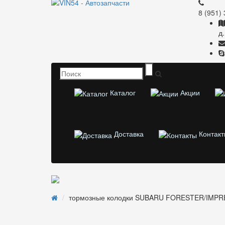
8 (951)
д
Каталог
Акции
Доставка
Контакт
тормозные колодки SUBARU FORESTER/IMPR