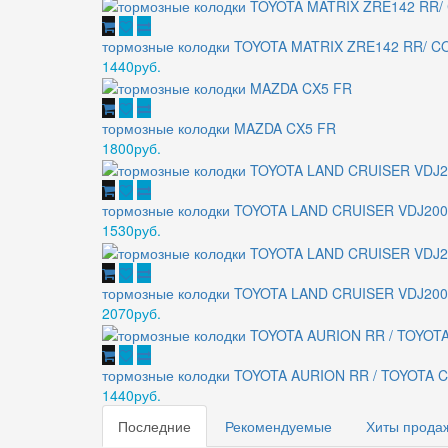
тормозные колодки TOYOTA MATRIX ZRE142 RR/ 
1440руб.
тормозные колодки MAZDA CX5 FR
1800руб.
тормозные колодки TOYOTA LAND CRUISER VDJ200 
1530руб.
тормозные колодки TOYOTA LAND CRUISER VDJ200 
2070руб.
тормозные колодки TOYOTA AURION RR / TOYOTA 
1440руб.
Последние
Рекомендуемые
Хиты прода