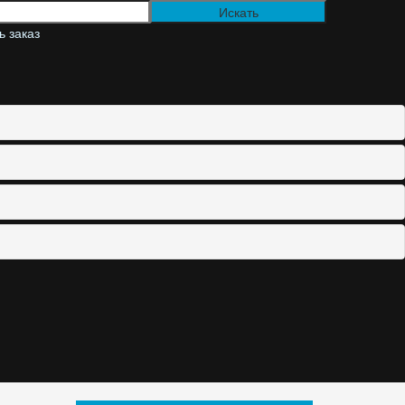
 заказ