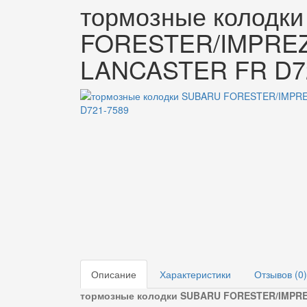
тормозные колодк
FORESTER/IMPRE
LANCASTER FR D7
Описание
Характеристики
Отзывов (0)
тормозные колодки SUBARU FORESTER/IMPR