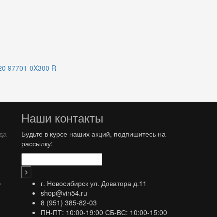
Наши контакты
да
Будьте в курсе наших акций, подпишитесь на
рассылку:
ь
г. Новосибирск ул. Доватора д.11
shop@vin54.ru
8 (951) 385-82-03
ПН-ПТ: 10:00-19:00 СБ-ВС: 10:00-15:00