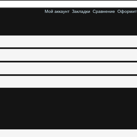
Мой аккаунт
Закладки
Сравнение
Оформить