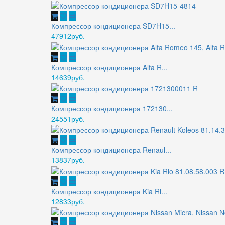
Компрессор кондиционера SD7H15...
47912руб.
Компрессор кондиционера Alfa R...
14639руб.
Компрессор кондиционера 172130...
24551руб.
Компрессор кондиционера Renaul...
13837руб.
Компрессор кондиционера Kia Ri...
12833руб.